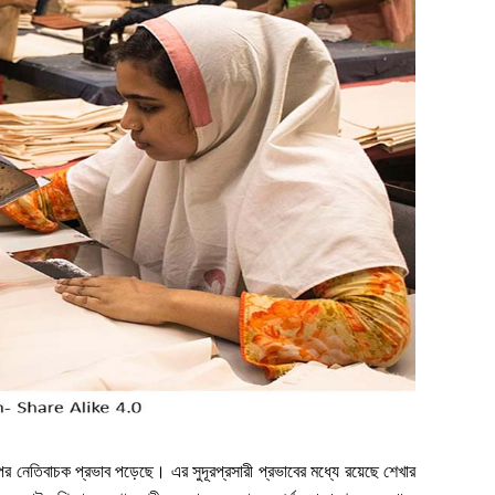
র নেতিবাচক প্রভাব পড়েছে। এর সুদূরপ্রসারী প্রভাবের মধ্যে রয়েছে শেখার