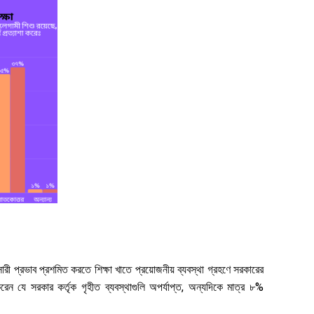
সারী প্রভাব প্রশমিত করতে শিক্ষা খাতে প্রয়োজনীয় ব্যবস্থা গ্রহণে সরকারের
রেন যে সরকার কর্তৃক গৃহীত ব্যবস্থাগুলি অপর্যাপ্ত, অন্যদিকে মাত্র ৮%