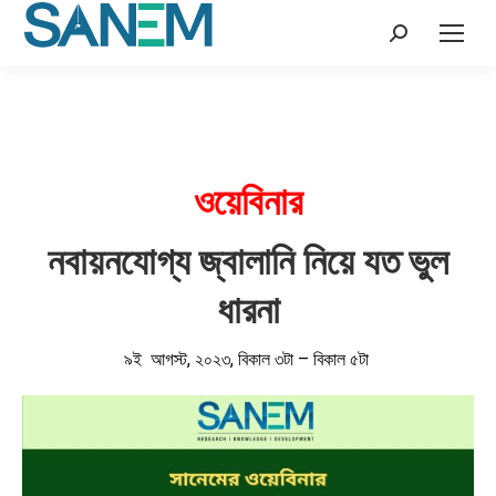
Search:
ওয়েবিনার
নবায়নযোগ্য জ্বালানি নিয়ে যত ভুল
ধারনা
৯ই আগস্ট, ২০২৩, বিকাল ৩টা – বিকাল ৫টা